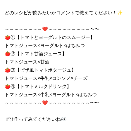
どのレシピが飲みたいかコメントで教えてください！✨

～～～～～～～～❤～～～～～～～～～〜〜

🍅①【トマトとヨーグルトのスムージー】

トマトジュース×ヨーグルト×はちみつ

🍅②【トマト甘酒ジュース】

トマトジュース×甘酒

🍅③【ピザ風トマトポタージュ】

トマトジュース×牛乳×コンソメ×チーズ

🍅④【トマトミルクドリンク】

トマトジュース×牛乳×ヨーグルト×はちみつ

～～～～～～～～❤～～～～～～～～～〜〜

ぜひ作ってみてくださいね👀
