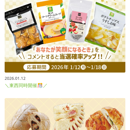
2026.01.12
＼東西同時開催🎊／