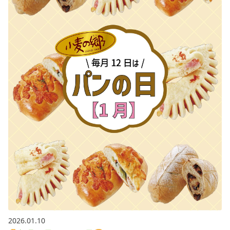
2026.01.10