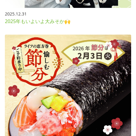
2025.12.31
2025年もいよいよ大みそか🙌