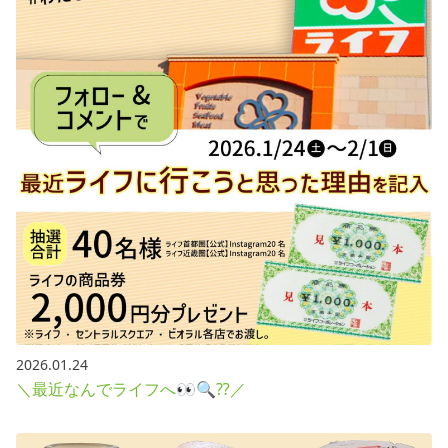
採用情報
お問い合わせ
Contact us in English
2026.01.24
＼最近なんでライフへ👀🔍⁇／