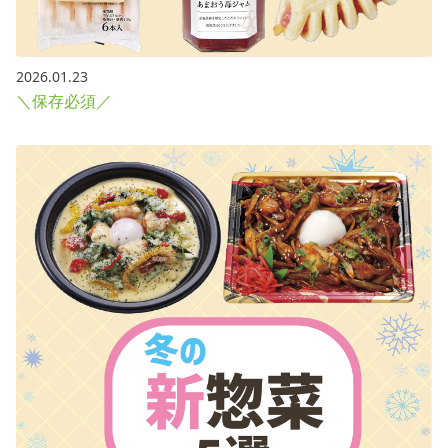
2026.01.23
＼保存必須／