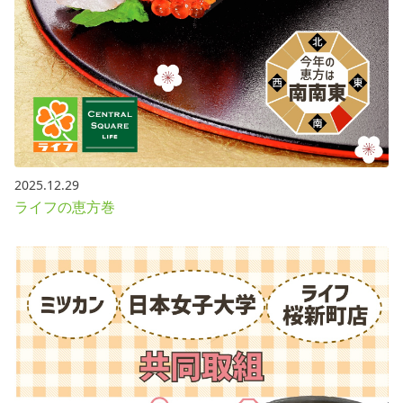
2025.12.29
ライフの恵方巻