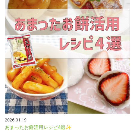
2026.01.19
あまったお餅活用レシピ4選✨