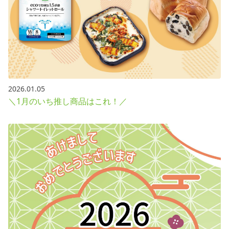
2026.01.05
＼1月のいち推し商品はこれ！／