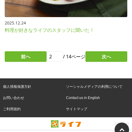
2025.12.24
料理が好きなライフのスタッフに聞いた！
前へ
/
14
ページ
次へ
個人情報保護方針
ソーシャルメディアの利用について
お問い合わせ
Contact us in English
ご利用規約
サイトマップ