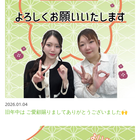
2026.01.04
旧年中は ご愛顧賜りましてありがとうございました🙌