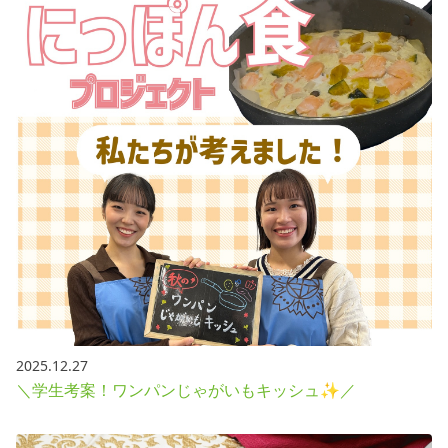
2025.12.27
＼学生考案！ワンパンじゃがいもキッシュ✨／