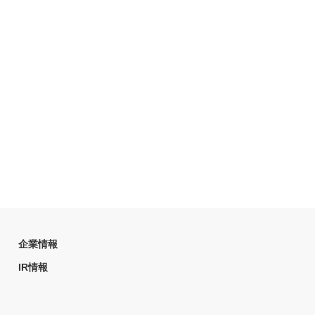
企業情報
IR情報