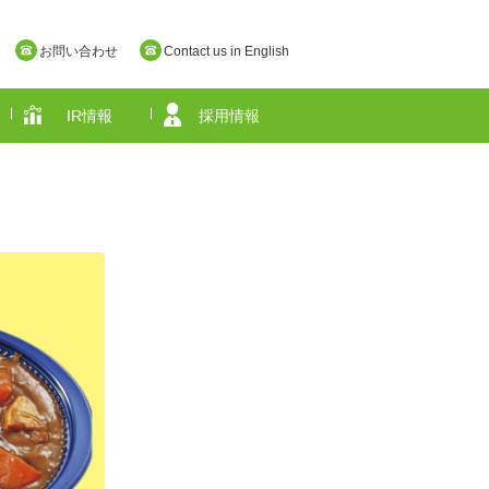
お問い合わせ
Contact us in English
IR情報
採用情報
奈良県