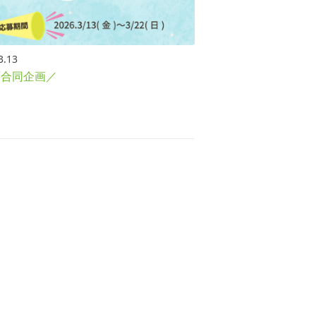
3.13
西合同企画／