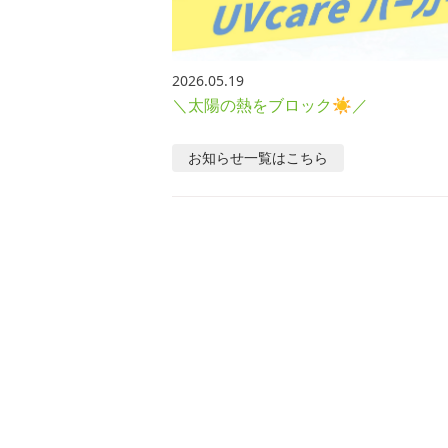
2026.05.19
＼太陽の熱をブロック☀／
お知らせ
一覧はこちら