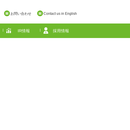
お問い合わせ
Contact us in English
IR情報
採用情報
奈良県