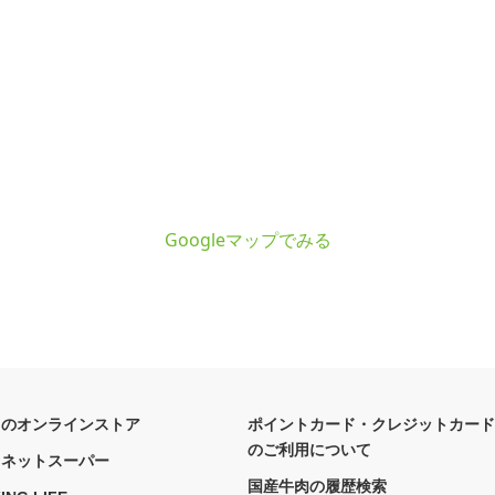
Googleマップでみる
フのオンラインストア
ポイントカード・クレジットカード
のご利用について
フネットスーパー
国産牛肉の履歴検索