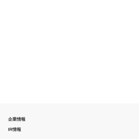
企業情報
IR情報