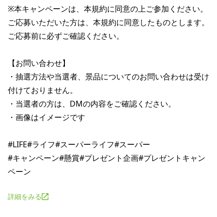
※本キャンペーンは、本規約に同意の上ご参加ください。

ご応募いただいた方は、本規約に同意したものとします。

ご応募前に必ずご確認ください。

【お問い合わせ】

・抽選方法や当選者、景品についてのお問い合わせは受け
付けておりません。

・当選者の方は、DMの内容をご確認ください。

・画像はイメージです

#LIFE#ライフ#スーパーライフ#スーパー

#キャンペーン#懸賞#プレゼント企画#プレゼントキャン
詳細をみる