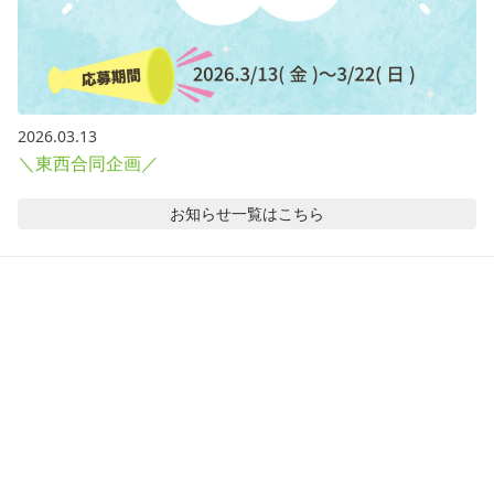
2026.03.13
＼東西合同企画／
お知らせ
一覧はこちら