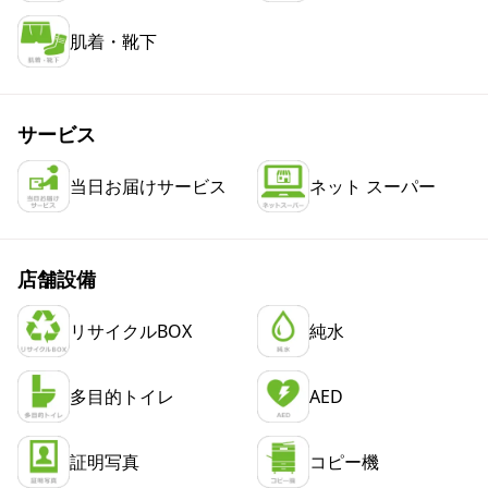
肌着・靴下
サービス
当日お届けサービス
ネット スーパー
店舗設備
リサイクルBOX
純水
多目的トイレ
AED
証明写真
コピー機