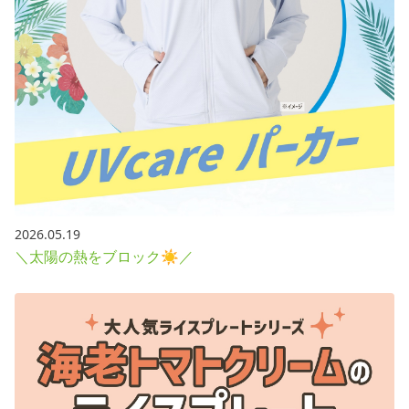
2026.05.19
＼太陽の熱をブロック☀／