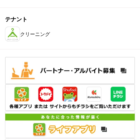
テナント
クリーニング