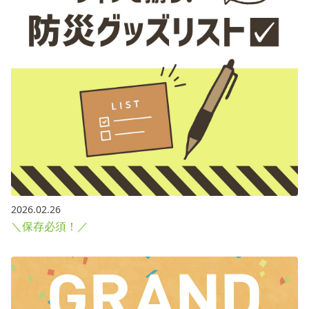
2026.02.26
＼保存必須！／