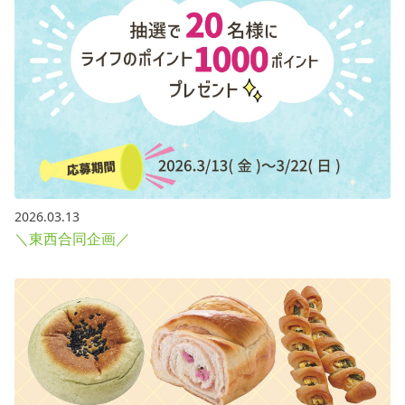
2026.03.13
＼東西合同企画／