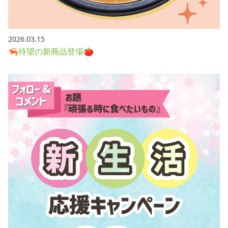
2026.03.15
🦐待望の新商品登場🍅