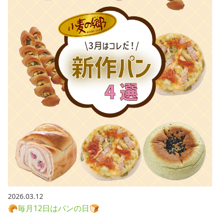
2026.03.12
🥐毎月12日はパンの日🍞