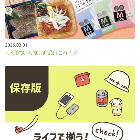
2026.03.01
＼3月のいち推し商品はこれ！／