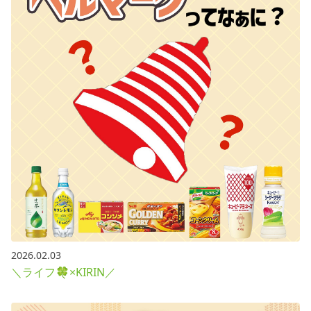
2026.02.03
＼ライフ🍀×KIRIN／