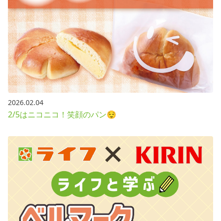
2026.02.04
2/5はニコニコ！笑顔のパン😌