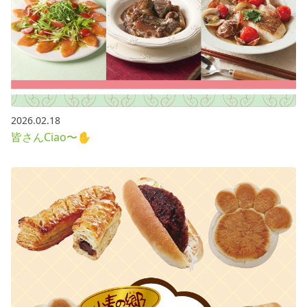
2026.02.18
皆さんCiao〜✋