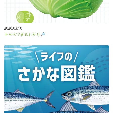
2026.03.10
キャベツまるわかり🔎