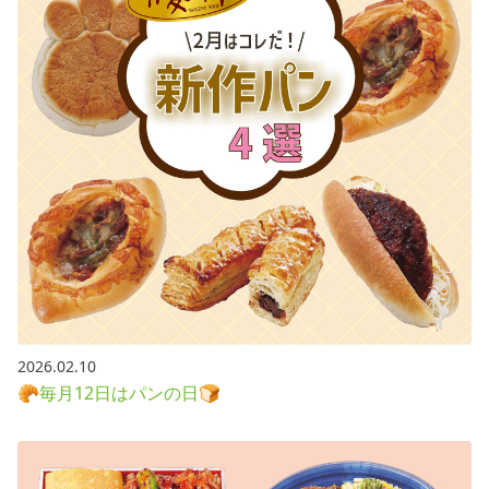
2026.02.10
🥐毎月12日はパンの日🍞