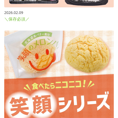
2026.02.09
＼保存必須／