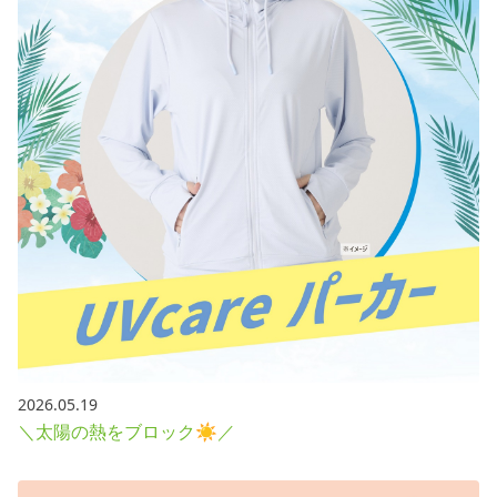
採用情報
お問い合わせ
Contact us in English
2026.05.19
＼太陽の熱をブロック☀／