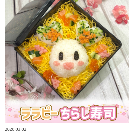
2026.03.02