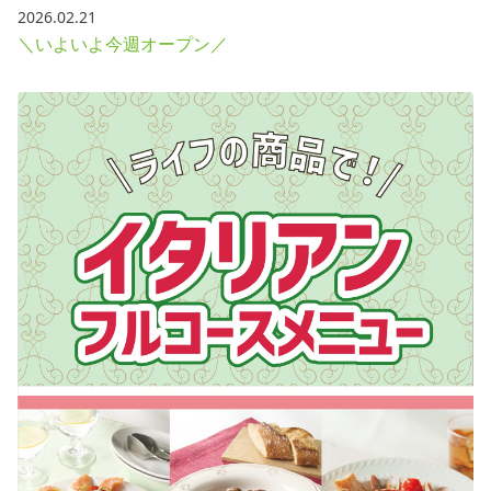
2026.02.21
＼いよいよ今週オープン／