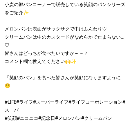
小麦の郷パンコーナーで販売している笑顔のパンシリーズ
をご紹介✨

メロンパンは表面がサックサクで中はふんわり♡

クリームパンは中のカスタードがなめらかでたまらない…
♡

皆さんはどっちが食べたいですか～～？

コメント欄で教えてください🙌✨

『笑顔のパン』を食べた皆さんが笑顔になりますように
😌

#LIFE#ライフ#スーパーライフ#ライフコーポレーション#
スーパー
