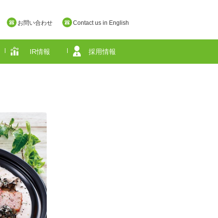
お問い合わせ
Contact us in English
IR情報
採用情報
奈良県