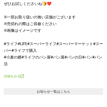
ぜひお試しくださいね🍞❤

※一部お取り扱いの無い店舗がございます

※売切れの際はご容赦ください

※画像はイメージです

#ライフ#LIFE#スーパーライフ#スーパーマーケット#スー
パー#ライフで購入

#小麦の郷#ライフのパン屋#パン屋#パンの日#パン#パン
詳細をみる
お知らせ
一覧はこちら