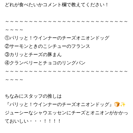
どれが食べたいかコメント欄で教えてください！

～～～～～～～～～～～～～～～～～～～～～～～～～～
～～～～

①パリッと！ウインナーのチーズオニオンドッグ

②サーモンときのこシチューのフランス

③カリッとチーズの豚まん

④クランベリーとチョコのリングパン

～～～～～～～～～～～～～～～～～～～～～～～～～～
～～～～

ちなみにスタッフの推しは

『パリッと！ウインナーのチーズオニオンドッグ』🍞✨

ジューシーなシャウエッセンにチーズとオニオンがかかっ
ておいしい・・・！！！！
