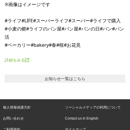
※画像はイメージです

#ライフ#LIFE#スーパーライフ#スーパー#ライフで購入

#小麦の郷#ライフのパン屋#パン屋#パンの日#パン#パン
活

詳細をみる
お知らせ
一覧はこちら
個人情報保護方針
ソーシャルメディアの利用について
お問い合わせ
Contact us in English
ご利用規約
サイトマップ