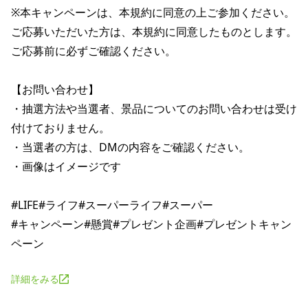
※本キャンペーンは、本規約に同意の上ご参加ください。

ご応募いただいた方は、本規約に同意したものとします。

ご応募前に必ずご確認ください。

【お問い合わせ】

・抽選方法や当選者、景品についてのお問い合わせは受け
付けておりません。

・当選者の方は、DMの内容をご確認ください。

・画像はイメージです

#LIFE#ライフ#スーパーライフ#スーパー

#キャンペーン#懸賞#プレゼント企画#プレゼントキャン
詳細をみる