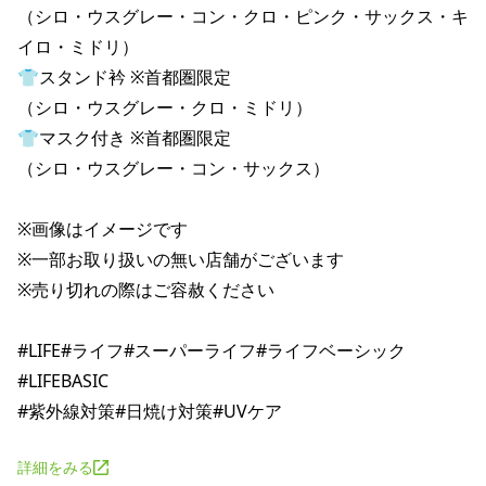
（シロ・ウスグレー・コン・クロ・ピンク・サックス・キ
イロ・ミドリ）

👕スタンド衿 ※首都圏限定

（シロ・ウスグレー・クロ・ミドリ）

👕マスク付き ※首都圏限定

（シロ・ウスグレー・コン・サックス）

※画像はイメージです

※一部お取り扱いの無い店舗がございます

※売り切れの際はご容赦ください

#LIFE#ライフ#スーパーライフ#ライフベーシック
#LIFEBASIC

詳細をみる