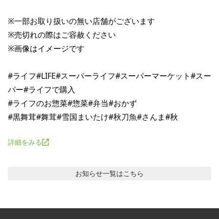
※一部お取り扱いの無い店舗がございます

※売切れの際はご容赦ください

※画像はイメージです

#ライフ#LIFE#スーパーライフ#スーパーマーケット#スー
パー#ライフで購入

#ライフのお惣菜#惣菜#弁当#おかず

詳細をみる
お知らせ
一覧はこちら