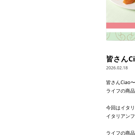
皆さんC
2026.02.18
皆さんCiao〜
ライフの商品
今回はイタリ
イタリアンフル
ライフの商品