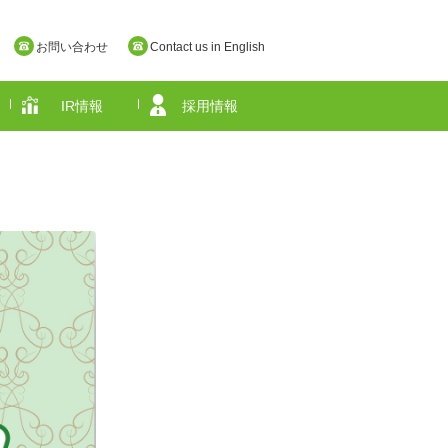
お問い合わせ
Contact us in English
IR情報
採用情報
奈良県