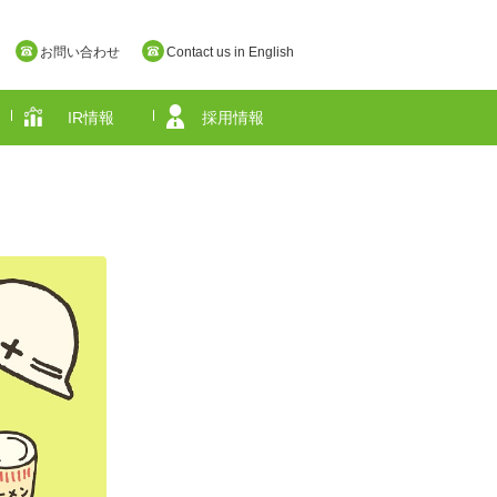
お問い合わせ
Contact us in English
IR情報
採用情報
奈良県