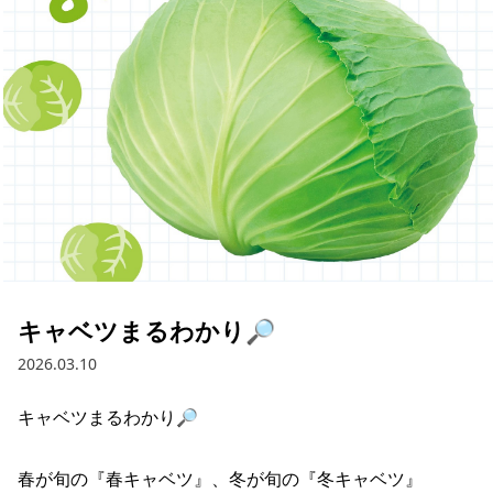
採用情報
お問い合わせ
Contact us in English
キャベツまるわかり🔎
2026.03.10
キャベツまるわかり🔎

春が旬の『春キャベツ』、冬が旬の『冬キャベツ』
