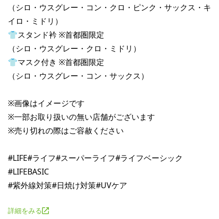
（シロ・ウスグレー・コン・クロ・ピンク・サックス・キ
イロ・ミドリ）

👕スタンド衿 ※首都圏限定

（シロ・ウスグレー・クロ・ミドリ）

👕マスク付き ※首都圏限定

（シロ・ウスグレー・コン・サックス）

※画像はイメージです

※一部お取り扱いの無い店舗がございます

※売り切れの際はご容赦ください

#LIFE#ライフ#スーパーライフ#ライフベーシック
#LIFEBASIC

詳細をみる