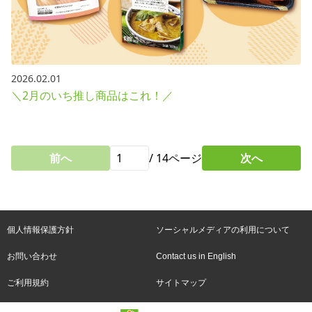
2026.02.01
＼2月のいち推し商品はこれ！／
前へ
/
14
ページ
次へ
個人情報保護方針
ソーシャルメディアの利用について
お問い合わせ
Contact us in English
ご利用規約
サイトマップ