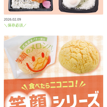
2026.02.09
＼保存必須／