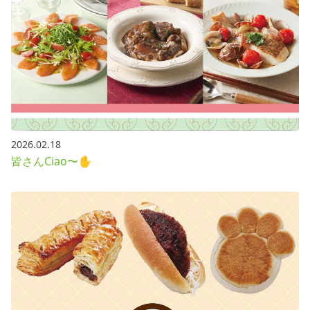
2026.02.18
皆さんCiao〜✋