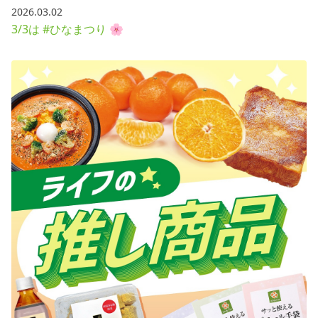
2026.03.02
3/3は #ひなまつり 🌸