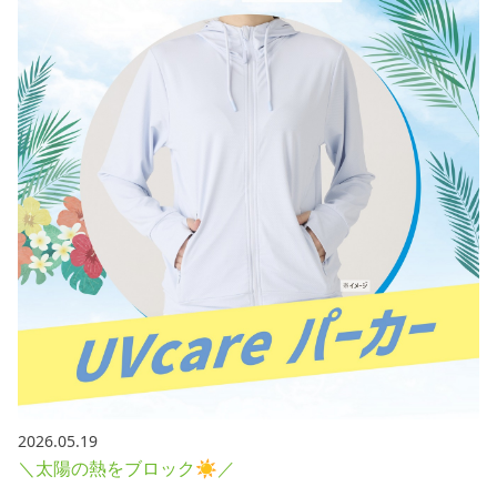
採用情報
お問い合わせ
Contact us in English
2026.05.19
＼太陽の熱をブロック☀／