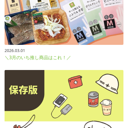
2026.03.01
＼3月のいち推し商品はこれ！／