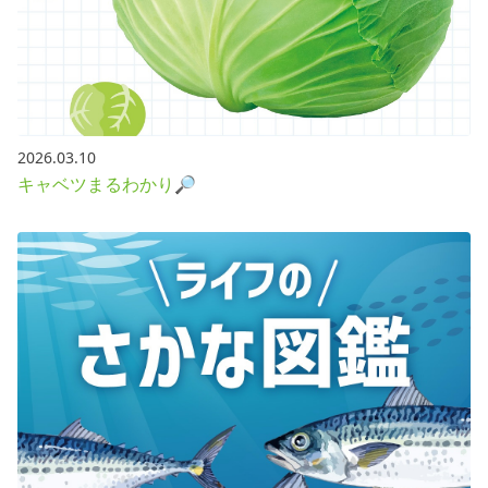
2026.03.10
キャベツまるわかり🔎