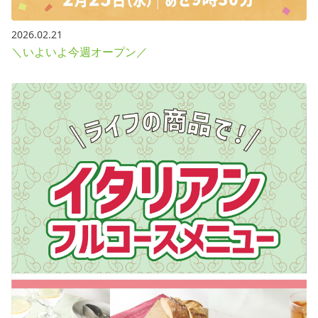
2026.02.21
＼いよいよ今週オープン／