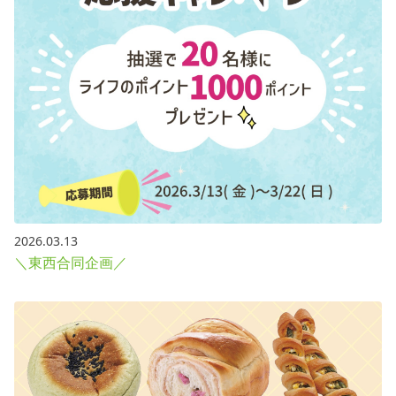
2026.03.13
＼東西合同企画／