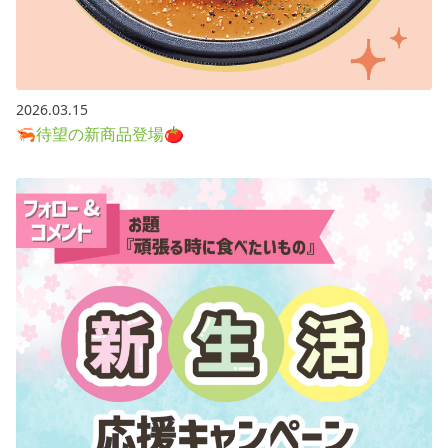
2026.03.15
🦐待望の新商品登場🍅