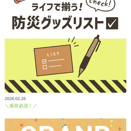
2026.02.26
＼保存必須！／