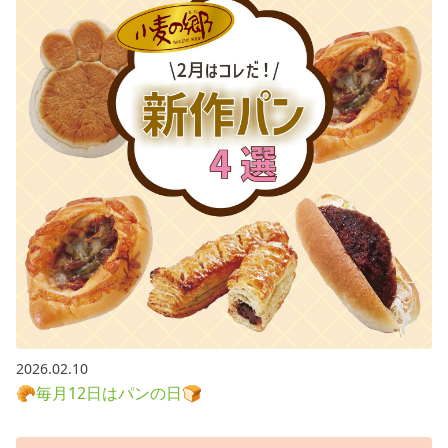
2026.02.10
🥐毎月12日はパンの日🍞