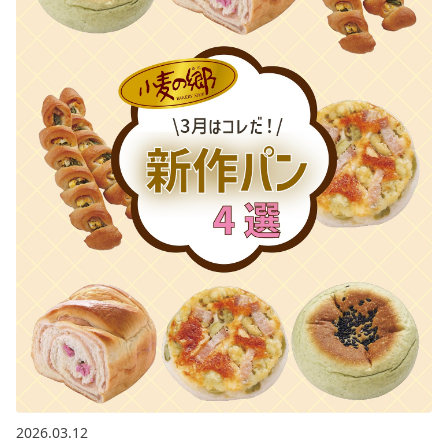
2026.03.12