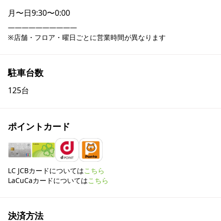
月〜日
9:30〜0:00
――――――――――

※店舗・フロア・曜日ごとに営業時間が異なります
駐車台数
125台
ポイントカード
LC JCBカードについては
こちら
LaCuCaカードについては
こちら
決済方法