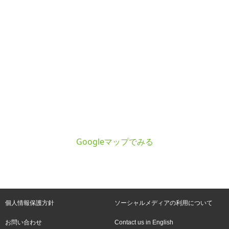
Googleマップでみる
個人情報保護方針
ソーシャルメディアの利用について
お問い合わせ
Contact us in English