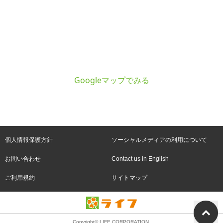
Googleマップでみる
個人情報保護方針
ソーシャルメディアの利用について
お問い合わせ
Contact us in English
ご利用規約
サイトマップ
Copyright© LIFE CORPORATION.