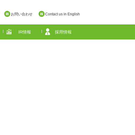
お問い合わせ
Contact us in English
IR情報
採用情報
奈良県