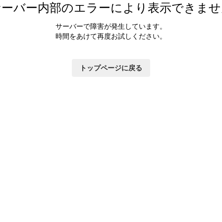
サーバー内部のエラーにより表示できませ
サーバーで障害が発生しています。
時間をあけて再度お試しください。
トップページに戻る