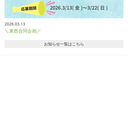
2026.03.13
＼東西合同企画／
お知らせ
一覧はこちら