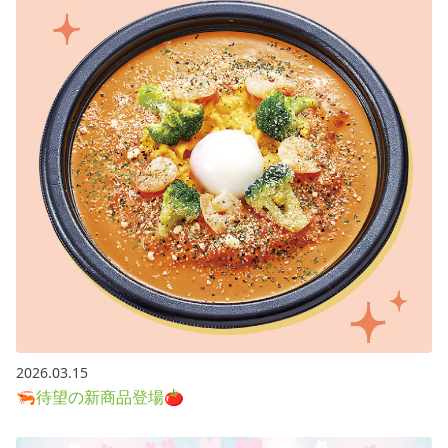
2026.03.15
🦐待望の新商品登場🍅