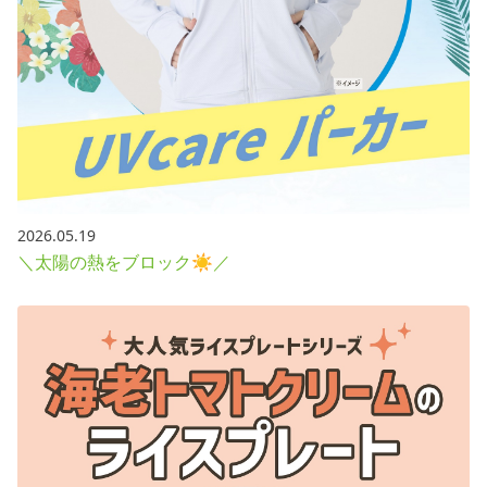
2026.05.19
＼太陽の熱をブロック☀／