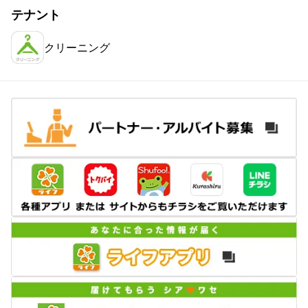
テナント
クリーニング