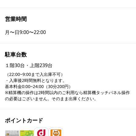
営業時間
月〜日
9:00〜22:00
駐車台数
１階30台・上階239台
（22:00~9:00まで入出庫不可）

・入庫後2時間無料となります。

基本料金0:00~24:00（30分200円）

※精算機の操作は2時間以内のご利用なら精算機タッチパネル操作
の必要はございません。そのまま出庫ください。
ポイントカード