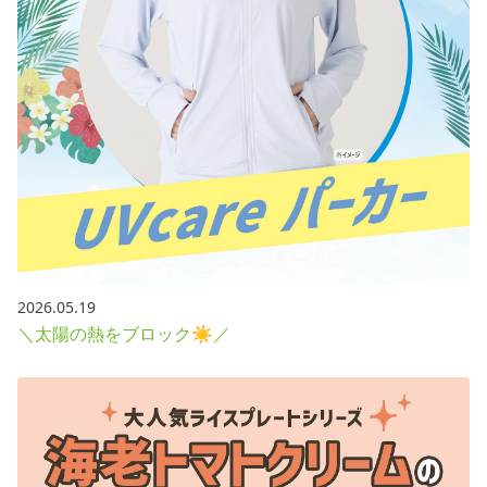
2026.05.19
＼太陽の熱をブロック☀／