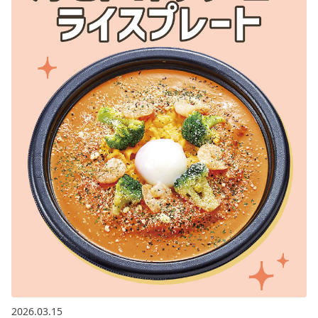
2026.03.15