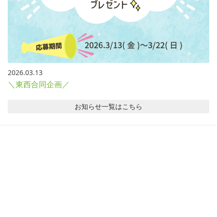
2026.03.13
＼東西合同企画／
お知らせ
一覧はこちら