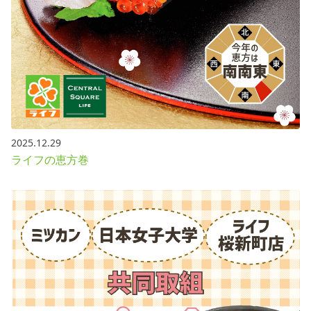
2025.12.29
ライフの恵方巻