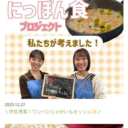
2025.12.27
＼学生考案！ワンパンじゃがいもキッシュ✨／