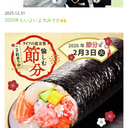
2025.12.31
2025年もいよいよ大みそか🙌