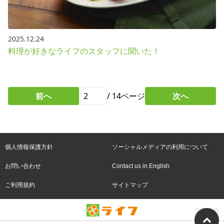
2025.12.24
料理が好きなライフのスタッフに聞いた！
前へ
/
14
ページ
次へ
個人情報保護方針
ソーシャルメディアの利用について
お問い合わせ
Contact us in English
ご利用規約
サイトマップ