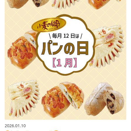
2026.01.10