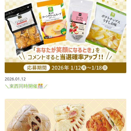
2026.01.12
＼東西同時開催🎊／