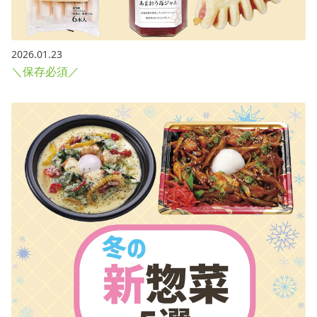
2026.01.23
＼保存必須／