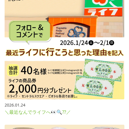
採用情報
お問い合わせ
Contact us in English
2026.01.24
＼最近なんでライフへ👀🔍⁇／