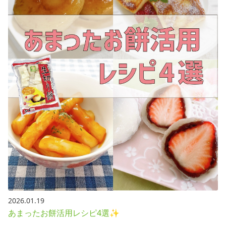
2026.01.19
あまったお餅活用レシピ4選✨