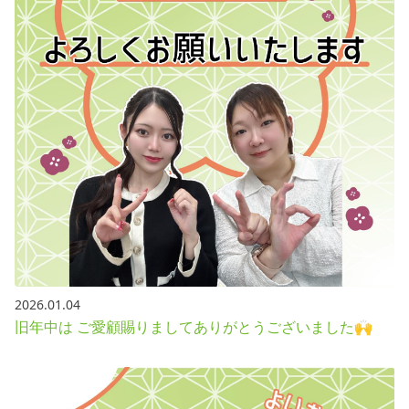
2026.01.04
旧年中は ご愛顧賜りましてありがとうございました🙌