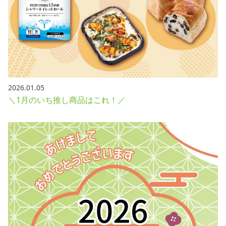
2026.01.05
＼1月のいち推し商品はこれ！／