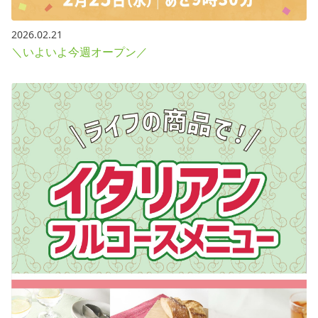
2026.02.21
＼いよいよ今週オープン／