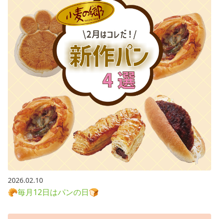
2026.02.10
🥐毎月12日はパンの日🍞