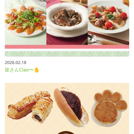
2026.02.18
皆さんCiao〜✋