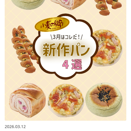
2026.03.12