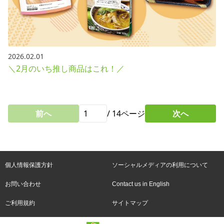
2026.02.01
＼2月のいち推し商品はこれ！／
前へ
/
14
ページ
次へ
個人情報保護方針
ソーシャルメディアの利用について
お問い合わせ
Contact us in English
ご利用規約
サイトマップ