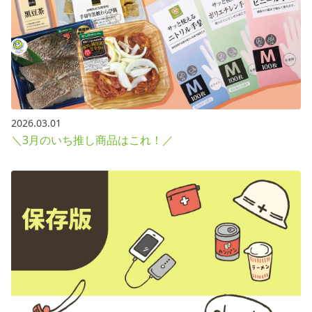
2026.03.01
＼3月のいち推し商品はこれ！／