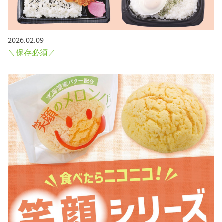
2026.02.09
＼保存必須／