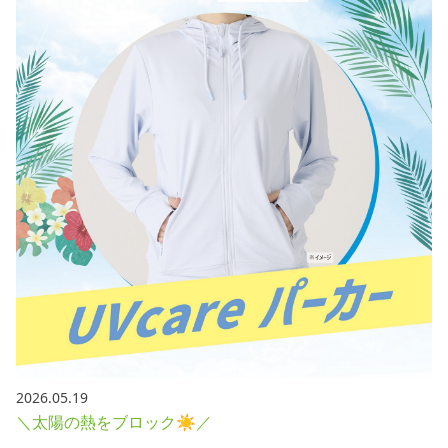
採用情報
お問い合わせ
Contact us in English
2026.05.19
＼太陽の熱をブロック☀／