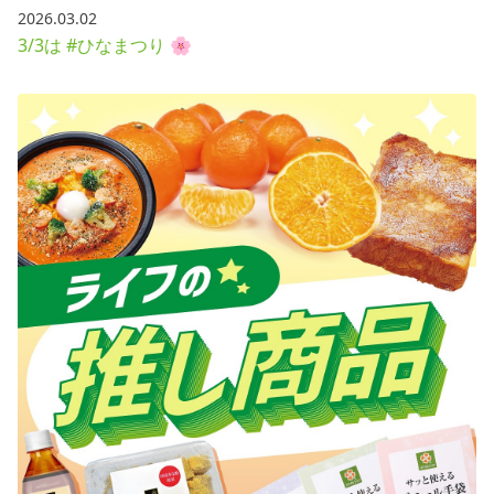
2026.03.02
3/3は #ひなまつり 🌸