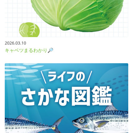
2026.03.10
キャベツまるわかり🔎