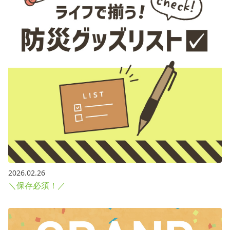
2026.02.26
＼保存必須！／