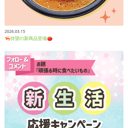
2026.03.15
🦐待望の新商品登場🍅