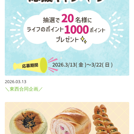
2026.03.13
＼東西合同企画／