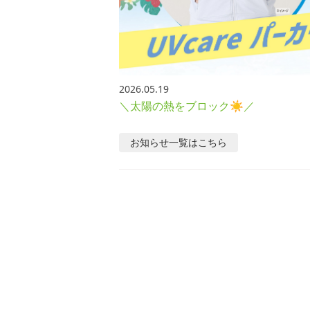
2026.05.19
＼太陽の熱をブロック☀／
お知らせ
一覧はこちら