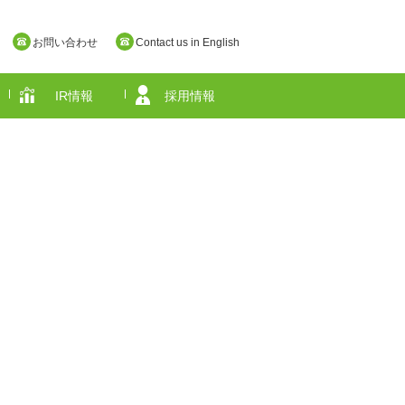
お問い合わせ
Contact us in English
IR情報
採用情報
奈良県