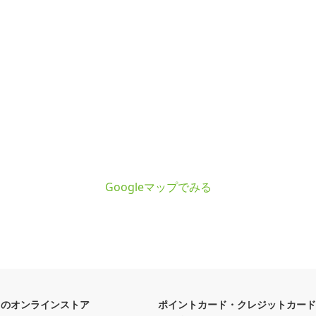
Googleマップでみる
フのオンラインストア
ポイントカード・クレジットカード