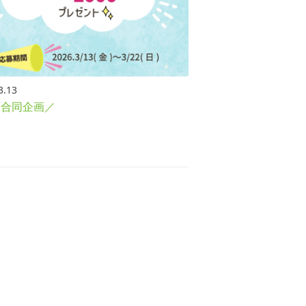
3.13
西合同企画／