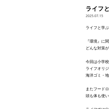
ライフ
2025.07.15
ライフと学ぶ
『環境』に関
どんな対策が
今回は小学校
ライフオリジ
海洋ゴミ・地
またフードロ
頭も体も使い