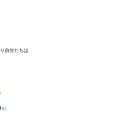
り自分たちは



