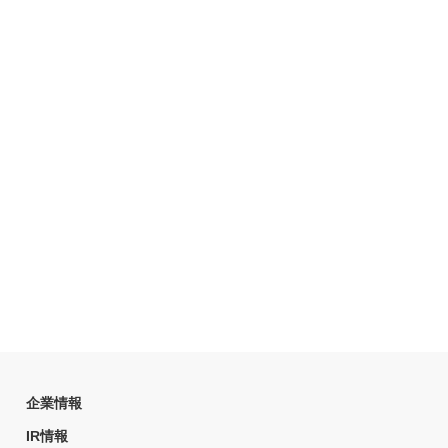
企業情報
IR情報