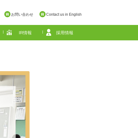
お問い合わせ
Contact us in English
IR情報
採用情報
奈良県