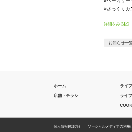
#ベーカリー
詳細をみる
お知らせ
一
ホーム
ライ
店舗・チラシ
ライ
COOK
個人情報保護方針
ソーシャルメディアの利用