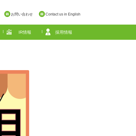
お問い合わせ
Contact us in English
IR情報
採用情報
奈良県