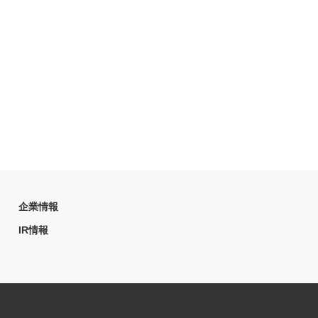
企業情報
IR情報