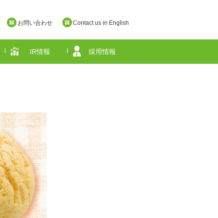
お問い合わせ
Contact us in English
IR情報
採用情報
奈良県