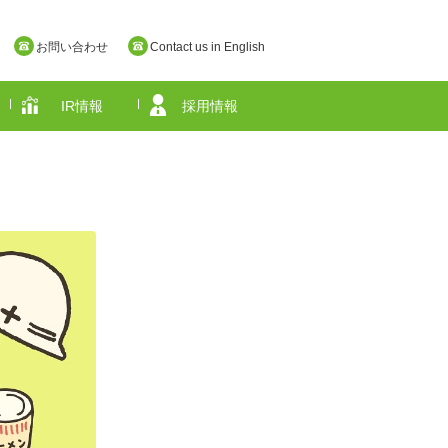
お問い合わせ
Contact us in English
IR情報
採用情報
奈良県