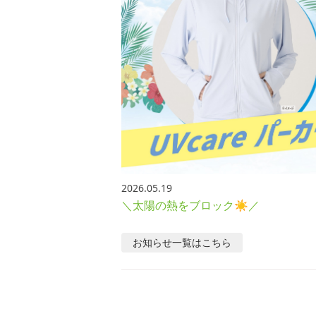
2026.05.19
＼太陽の熱をブロック☀／
お知らせ
一覧はこちら