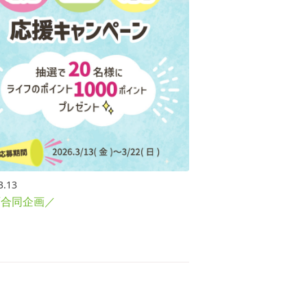
3.13
西合同企画／