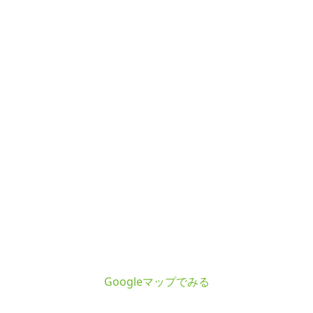
Googleマップでみる