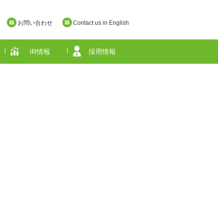
お問い合わせ
Contact us in English
IR情報
採用情報
奈良県