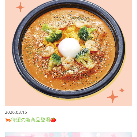
2026.03.15
🦐待望の新商品登場🍅