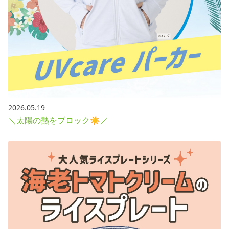
2026.05.19
＼太陽の熱をブロック☀／