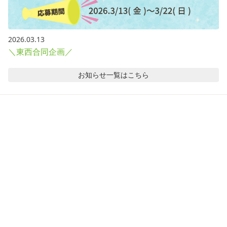
2026.03.13
＼東西合同企画／
お知らせ
一覧はこちら