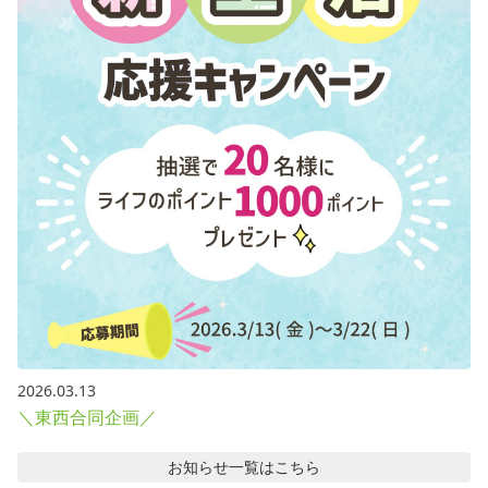
2026.03.13
＼東西合同企画／
お知らせ
一覧はこちら