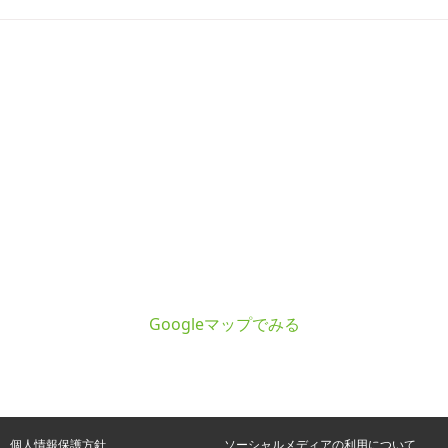
Googleマップでみる
個人情報保護方針
ソーシャルメディアの利用について