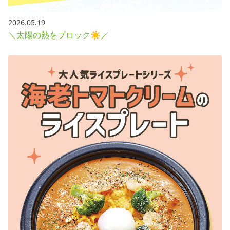
2026.05.19
＼太陽の熱をブロック☀／