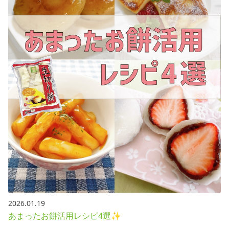
2026.01.19
あまったお餅活用レシピ4選✨