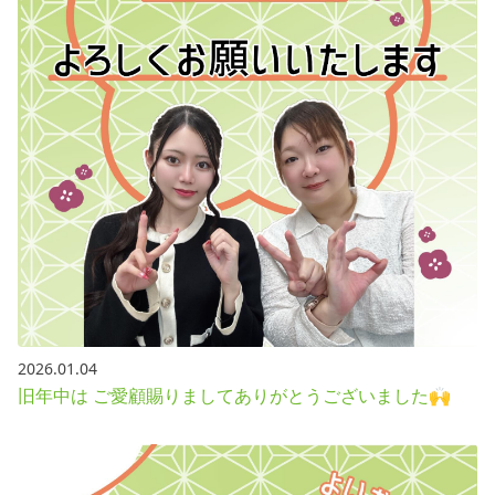
2026.01.04
旧年中は ご愛顧賜りましてありがとうございました🙌