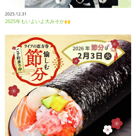
2025.12.31
2025年もいよいよ大みそか🙌