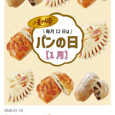
2026.01.10