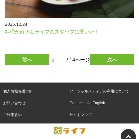
2025.12.24
料理が好きなライフのスタッフに聞いた！
前へ
/
14
ページ
次へ
個人情報保護方針
ソーシャルメディアの利用について
お問い合わせ
Contact us in English
ご利用規約
サイトマップ