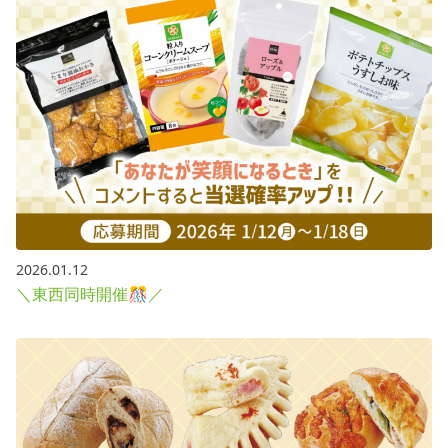
2026.01.12
＼東西同時開催🎊／