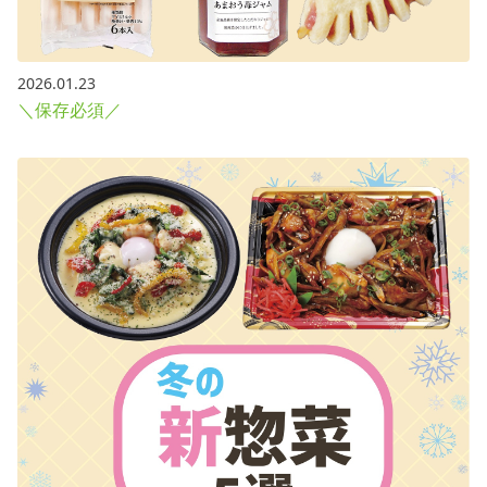
2026.01.23
＼保存必須／