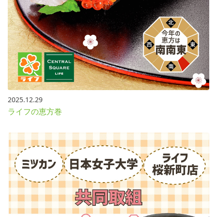
2025.12.29
ライフの恵方巻