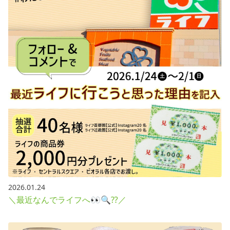
採用情報
お問い合わせ
Contact us in English
2026.01.24
＼最近なんでライフへ👀🔍⁇／