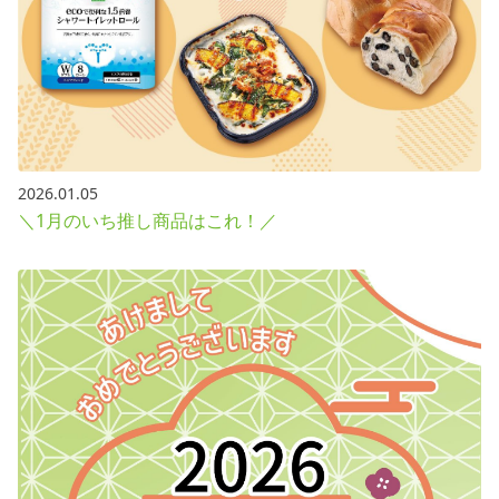
2026.01.05
＼1月のいち推し商品はこれ！／