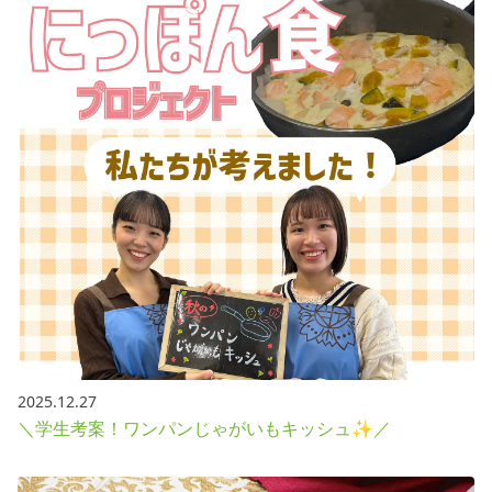
2025.12.27
＼学生考案！ワンパンじゃがいもキッシュ✨／