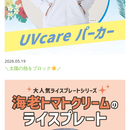
2026.05.19
＼太陽の熱をブロック☀／