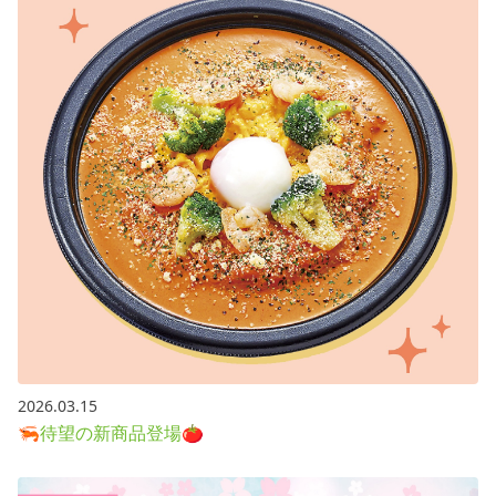
2026.03.15
🦐待望の新商品登場🍅