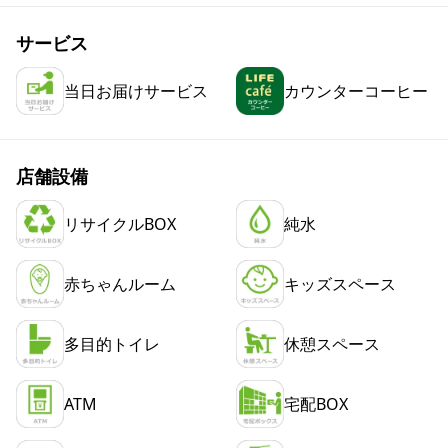
サービス
当日お届けサービス
カウンターコーヒー
店舗設備
リサイクルBOX
純水
赤ちゃんルーム
キッズスペース
多目的トイレ
休憩スペース
ATM
宅配BOX