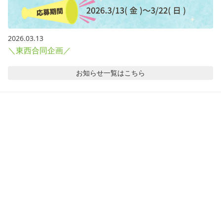
2026.03.13
＼東西合同企画／
お知らせ
一覧はこちら