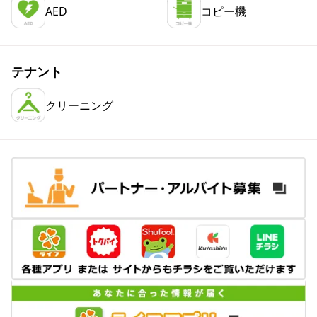
AED
コピー機
テナント
クリーニング