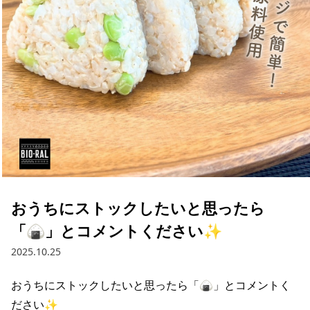
採用情報
お問い合わせ
Contact us in English
おうちにストックしたいと思ったら
「🍙」とコメントください✨
2025.10.25
おうちにストックしたいと思ったら「🍙」とコメントく
ださい✨ 
