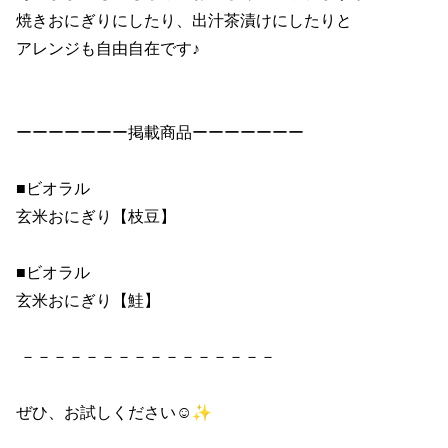
焼きおにぎりにしたり、出汁茶漬けにしたりと 

アレンジも自由自在です♪ 

ーーーーーーー掲載商品ーーーーーーー 

■ビオラル 

玄米おにぎり【枝豆】 

■ビオラル 

玄米おにぎり【鮭】 

 －－－－－－－－－－－－－－－－ 

ぜひ、お試しください☺✨ 
