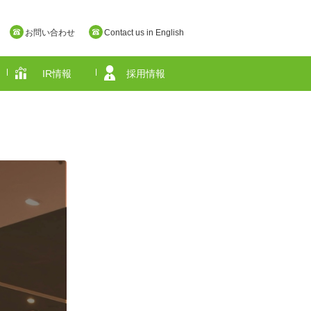
お問い合わせ
Contact us in English
IR情報
採用情報
奈良県