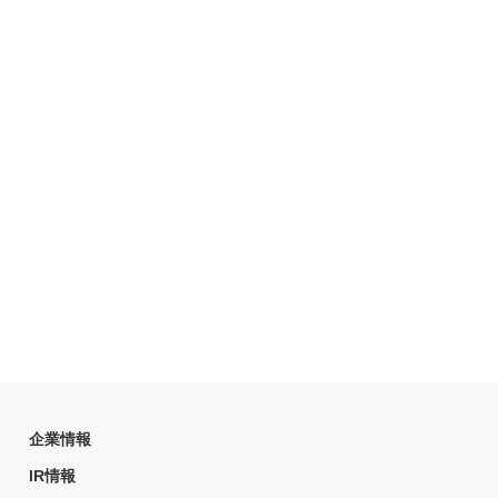
企業情報
IR情報