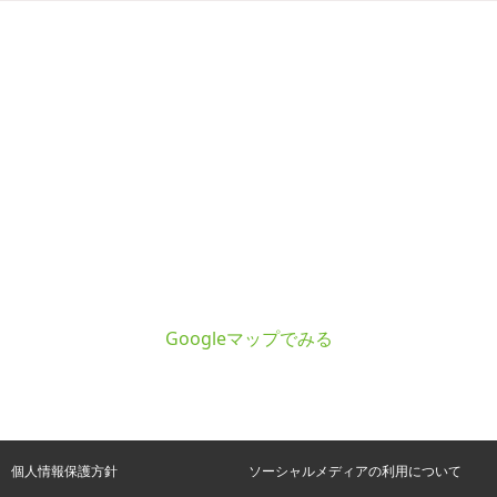
Googleマップでみる
個人情報保護方針
ソーシャルメディアの利用について