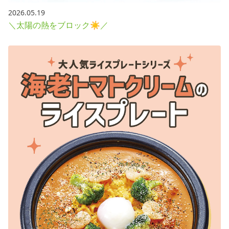
2026.05.19
＼太陽の熱をブロック☀／