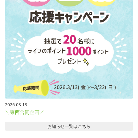
2026.03.13
＼東西合同企画／
お知らせ
一覧はこちら