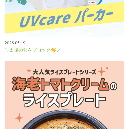
2026.05.19
＼太陽の熱をブロック☀／