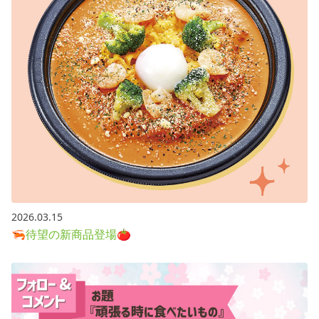
2026.03.15
🦐待望の新商品登場🍅