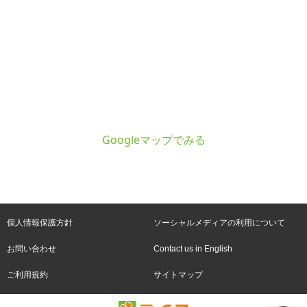
Googleマップでみる
個人情報保護方針
ソーシャルメディアの利用について
お問い合わせ
Contact us in English
ご利用規約
サイトマップ