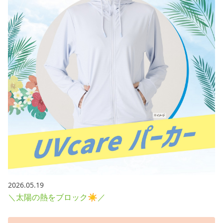
2026.05.19
＼太陽の熱をブロック☀／