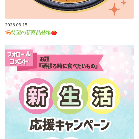
2026.03.15
🦐待望の新商品登場🍅