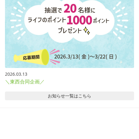
2026.03.13
＼東西合同企画／
お知らせ
一覧はこちら