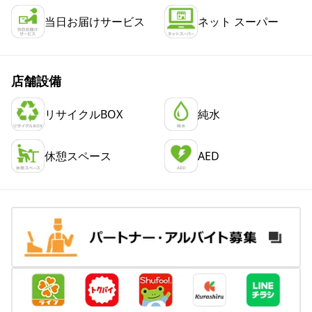
当日お届けサービス
ネット スーパー
店舗設備
リサイクルBOX
純水
休憩スペース
AED