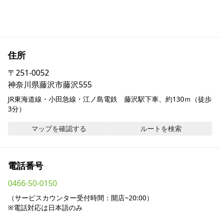
採用情報
お問い合わせ
住所
Contact us in English
〒
251-0052
神奈川県藤沢市藤沢555
JR東海道線・小田急線・江ノ島電鉄　藤沢駅下車、約130ｍ（徒歩
3分）
マップを確認する
ルートを検索
電話番号
0466-50-0150
（サービスカウンター受付時間：開店~20:00）

※電話対応は日本語のみ