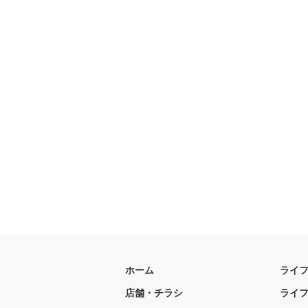
ホーム
ライ
店舗・チラシ
ライ