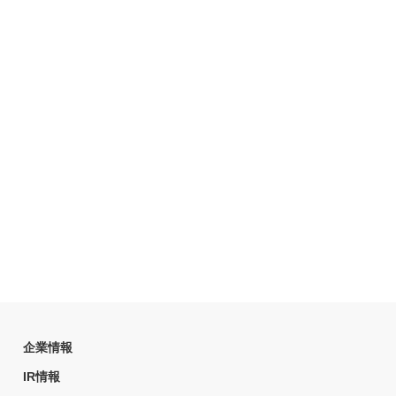
企業情報
IR情報