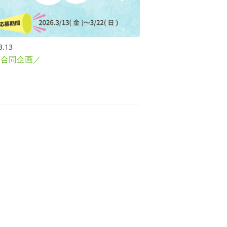
3.13
西合同企画／