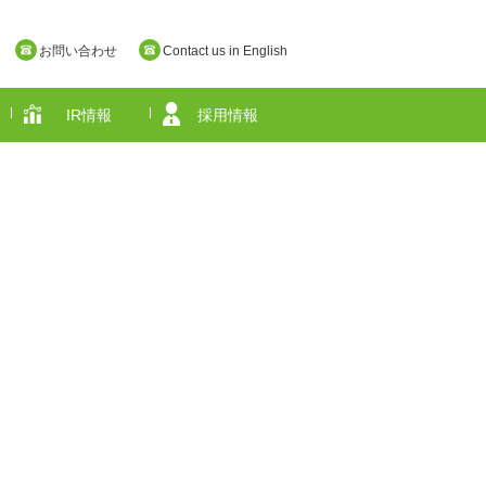
お問い合わせ
Contact us in English
IR情報
採用情報
奈良県