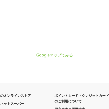
Googleマップでみる
フのオンラインストア
ポイントカード・クレジットカード
のご利用について
フネットスーパー