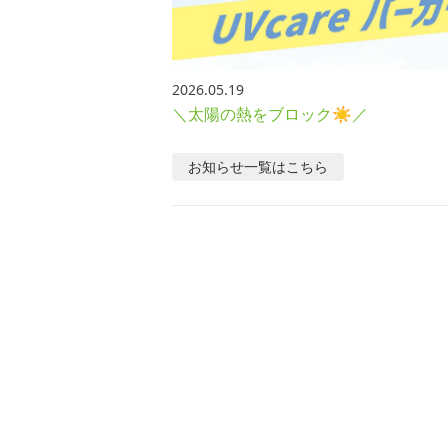
2026.05.19
＼太陽の熱をブロック☀／
お知らせ
一覧はこちら