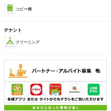
コピー機
テナント
クリーニング