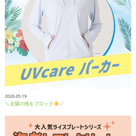
2026.05.19
＼太陽の熱をブロック☀／