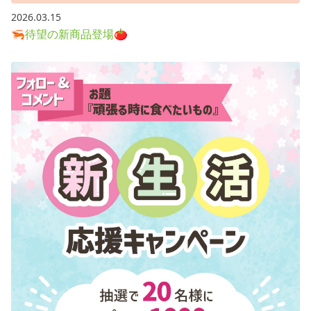
2026.03.15
🦐待望の新商品登場🍅