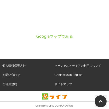
Googleマップでみる
個人情報保護方針
ソーシャルメディアの利用について
お問い合わせ
Contact us in English
ご利用規約
サイトマップ
Copyright© LIFE CORPORATION.