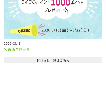
2026.03.13
＼東西合同企画／
お知らせ
一覧はこちら