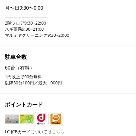
月〜日
9:30〜0:00
――――――――――

2階フロア9:30~22:00

スギ薬局9:30~21:00　

マルミヤクリーニング9:30~20:00
駐車台数
60台（有料）
1円以上で90分無料

以降30分100円／最大1.000円
ポイントカード
LC JCBカードについては
こちら