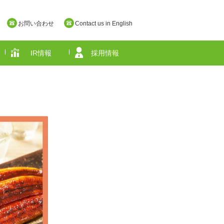
お問い合わせ
Contact us in English
IR情報
採用情報
奈良県