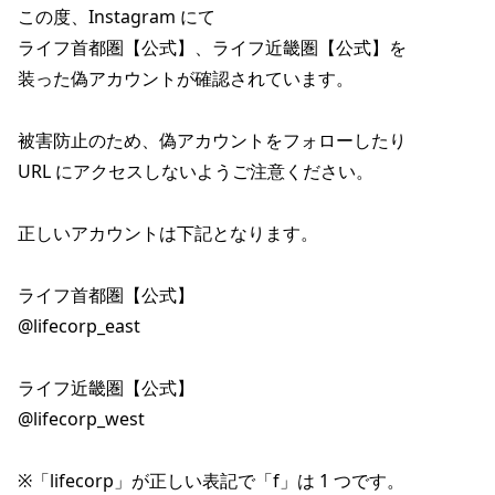
この度、Instagram にて

ライフ首都圏【公式】、ライフ近畿圏【公式】を

装った偽アカウントが確認されています。

被害防止のため、偽アカウントをフォローしたり

URL にアクセスしないようご注意ください。

正しいアカウントは下記となります。

ライフ首都圏【公式】

@lifecorp_east

ライフ近畿圏【公式】

@lifecorp_west

※「lifecorp」が正しい表記で「f」は 1 つです。
