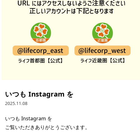
採用情報
お問い合わせ
Contact us in English
いつも Instagram を
2025.11.08
いつも Instagram を

ご覧いただきありがとうございます。
