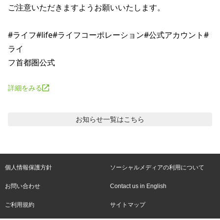
ご注意いただきますようお願いいたします。

#ライフ#life#ライフコーポレーション#公式アカウント#
ライ

フ首都圏公式
詳細をみる
お知らせ
一覧はこちら
個人情報保護方針
ソーシャルメディアの利用について
お問い合わせ
Contact us in English
ご利用規約
サイトマップ