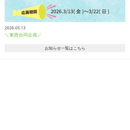
2026.03.13
＼東西合同企画／
お知らせ
一覧はこちら