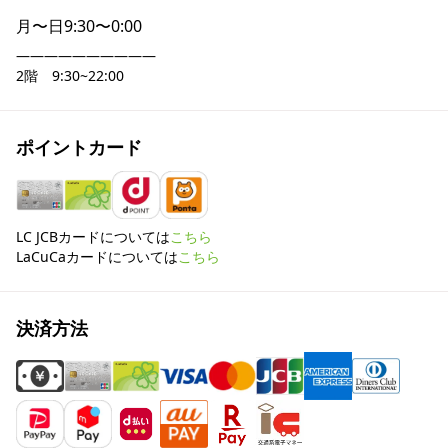
月〜日
9:30〜0:00
――――――――――

2階　9:30~22:00
ポイントカード
LC JCBカードについては
こちら
LaCuCaカードについては
こちら
決済方法