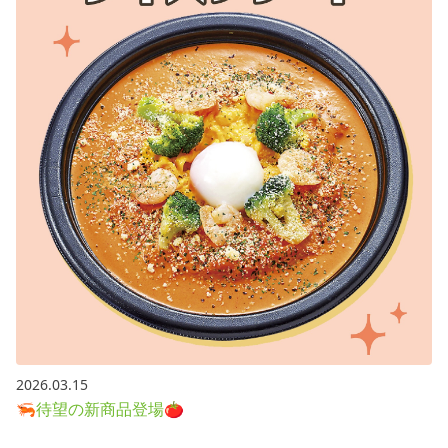
2026.03.15
🦐待望の新商品登場🍅