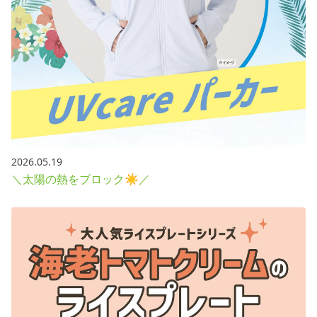
2026.05.19
＼太陽の熱をブロック☀／