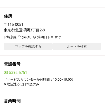
採用情報
住所
お問い合わせ
〒
115-0051
東京都北区浮間3丁目2-9
Contact us in English
JR埼京線「北赤羽」駅 浮間口下車 すぐ
マップを確認する
ルートを検索
電話番号
03-5392-5751
（サービスカウンター受付時間：10:00~19:00）

※電話対応は日本語のみ
営業時間