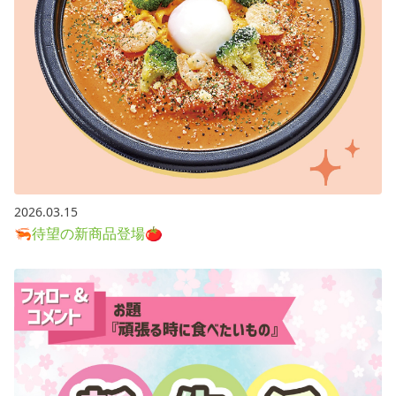
2026.03.15
🦐待望の新商品登場🍅