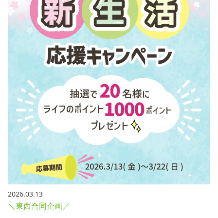
2026.03.13
＼東西合同企画／