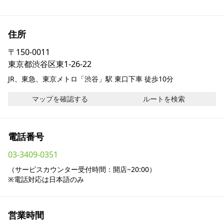
採用情報
住所
お問い合わせ
〒
150-0011
東京都渋谷区東1-26-22
Contact us in English
JR、東急、東京メトロ「渋谷」駅 東口下車 徒歩10分
マップを確認する
ルートを検索
電話番号
03-3409-0351
（サービスカウンター受付時間：開店~20:00）

※電話対応は日本語のみ
営業時間