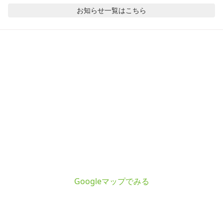
お知らせ
一覧はこちら
Googleマップでみる