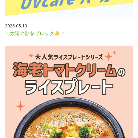
2026.05.19
＼太陽の熱をブロック☀／