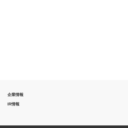
企業情報
IR情報