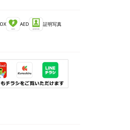
OX
AED
証明写真