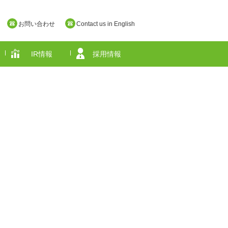
お問い合わせ
Contact us in English
IR情報
採用情報
奈良県