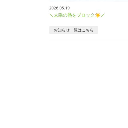
2026.05.19
＼太陽の熱をブロック☀／
お知らせ
一覧はこちら