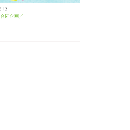
3.13
西合同企画／