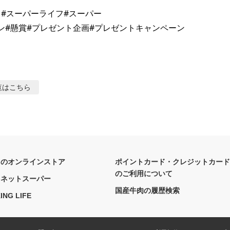
イフ#スーパーライフ#スーパー

覧はこちら
フのオンラインストア
ポイントカード・クレジットカード
のご利用について
フネットスーパー
国産牛肉の履歴検索
ING LIFE