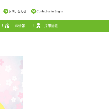
お問い合わせ
Contact us in English
IR情報
採用情報
奈良県