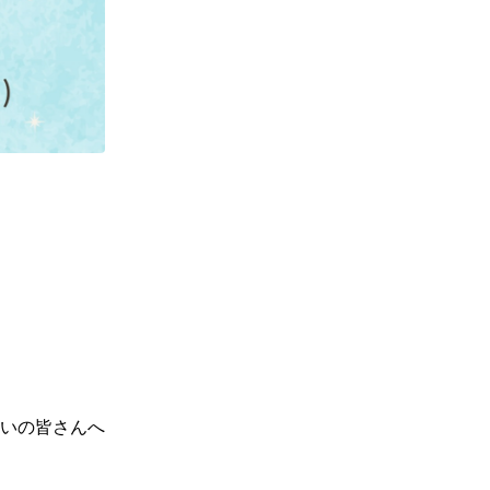
いの皆さんへ
