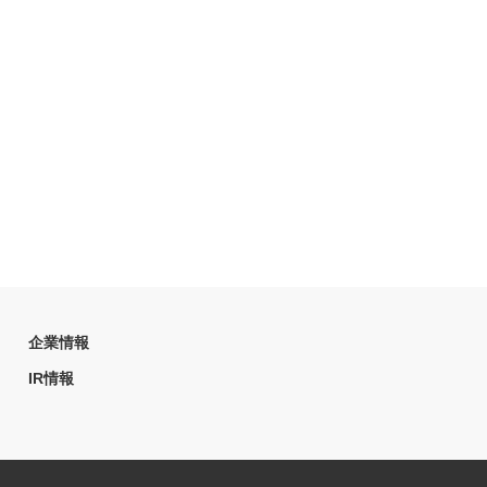
企業情報
IR情報