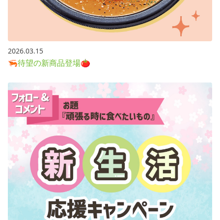
2026.03.15
🦐待望の新商品登場🍅