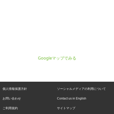
Googleマップでみる
個人情報保護方針
ソーシャルメディアの利用について
お問い合わせ
Contact us in English
ご利用規約
サイトマップ