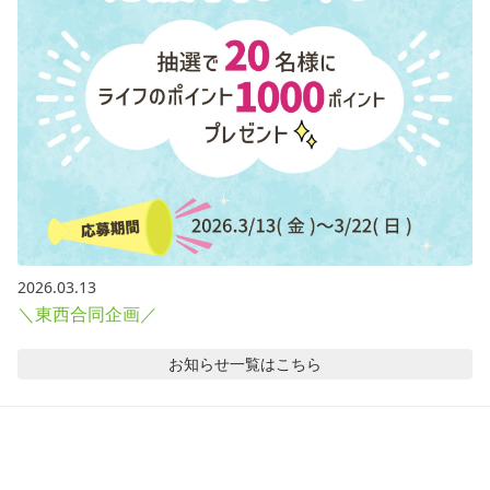
2026.03.13
＼東西合同企画／
お知らせ
一覧はこちら