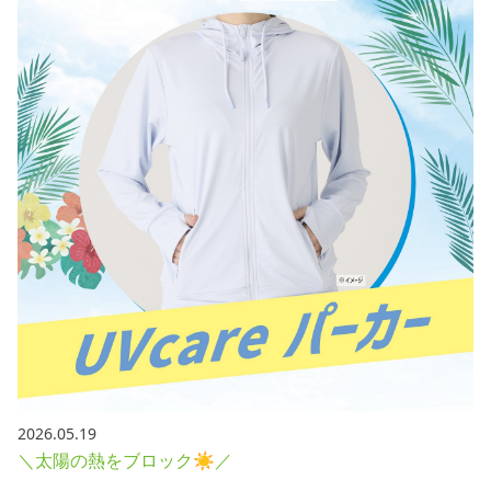
2026.05.19
＼太陽の熱をブロック☀／